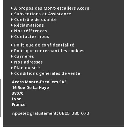
À propos des Mont-escaliers Acorn
Subventions et Assistance
Contrôle de qualité
Réclamations
Nos références
Contactez-nous
Politique de confidentialité
Politique concernant les cookies
Carrières
Nos adresses
Plan du site
Conditions générales de vente
Acorn Monte-Escaliers SAS
16 Rue De La Haye
38070
Lyon
France
Appelez gratuitement :
0805 080 070