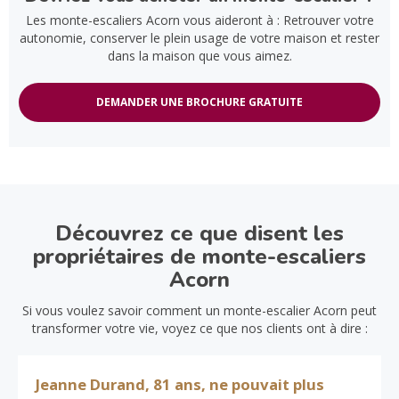
Les monte-escaliers Acorn vous aideront à : Retrouver votre
autonomie, conserver le plein usage de votre maison et rester
dans la maison que vous aimez.
DEMANDER UNE BROCHURE GRATUITE
Découvrez ce que disent les
propriétaires de monte-escaliers
Acorn
Si vous voulez savoir comment un monte-escalier Acorn peut
transformer votre vie, voyez ce que nos clients ont à dire :
Jeanne Durand, 81 ans, ne pouvait plus