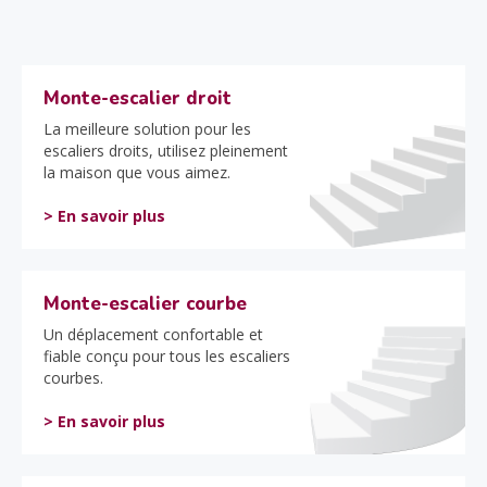
Monte-escalier droit
La meilleure solution pour les
escaliers droits, utilisez pleinement
la maison que vous aimez.
> En savoir plus
Monte-escalier courbe
Un déplacement confortable et
fiable conçu pour tous les escaliers
courbes.
> En savoir plus