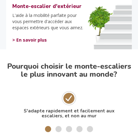
Monte-escalier d'extérieur
L'aide à la mobilité parfaite pour
vous permettre d'accéder aux
espaces extérieurs que vous aimez.
> En savoir plus
Pourquoi choisir le monte-escaliers
le plus innovant au monde?
S'adapte rapidement et facilement aux
N
escaliers, et non au mur