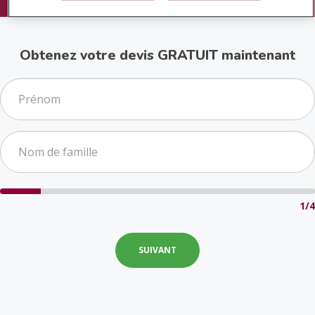
Obtenez votre devis GRATUIT maintenant
1/4