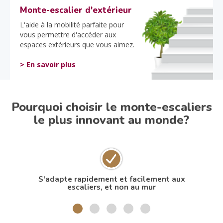
Monte-escalier d'extérieur
L'aide à la mobilité parfaite pour
vous permettre d'accéder aux
espaces extérieurs que vous aimez.
> En savoir plus
Pourquoi choisir le monte-escaliers
le plus innovant au monde?
S'adapte rapidement et facilement aux
N
escaliers, et non au mur