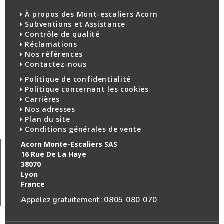
À propos des Mont-escaliers Acorn
Subventions et Assistance
Contrôle de qualité
Réclamations
Nos références
Contactez-nous
Politique de confidentialité
Politique concernant les cookies
Carrières
Nos adresses
Plan du site
Conditions générales de vente
Acorn Monte-Escaliers SAS
16 Rue De La Haye
38070
Lyon
France
Appelez gratuitement :
0805 080 070