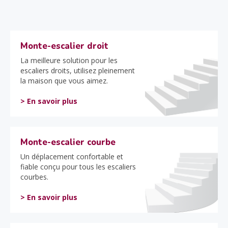
Monte-escalier droit
La meilleure solution pour les
escaliers droits, utilisez pleinement
la maison que vous aimez.
> En savoir plus
Monte-escalier courbe
Un déplacement confortable et
fiable conçu pour tous les escaliers
courbes.
> En savoir plus