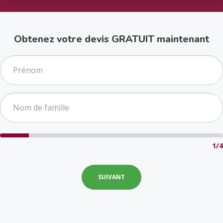
Obtenez votre devis GRATUIT maintenant
1/4