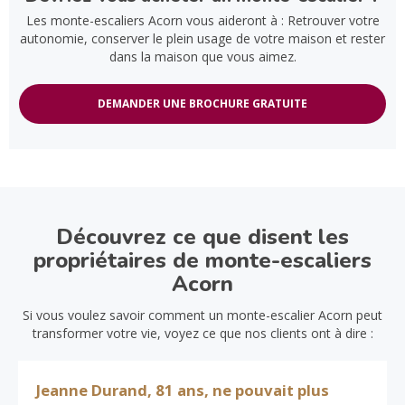
Les monte-escaliers Acorn vous aideront à : Retrouver votre
autonomie, conserver le plein usage de votre maison et rester
dans la maison que vous aimez.
DEMANDER UNE BROCHURE GRATUITE
Découvrez ce que disent les
propriétaires de monte-escaliers
Acorn
Si vous voulez savoir comment un monte-escalier Acorn peut
transformer votre vie, voyez ce que nos clients ont à dire :
Jeanne Durand, 81 ans, ne pouvait plus