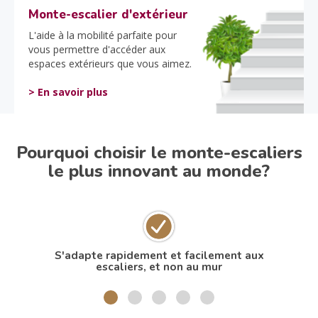
Monte-escalier d'extérieur
L'aide à la mobilité parfaite pour
vous permettre d'accéder aux
espaces extérieurs que vous aimez.
> En savoir plus
Pourquoi choisir le monte-escaliers
le plus innovant au monde?
S'adapte rapidement et facilement aux
N
escaliers, et non au mur