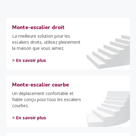
Monte-escalier droit
La meilleure solution pour les
escaliers droits, utilisez pleinement
la maison que vous aimez.
> En savoir plus
Monte-escalier courbe
Un déplacement confortable et
fiable conçu pour tous les escaliers
courbes.
> En savoir plus