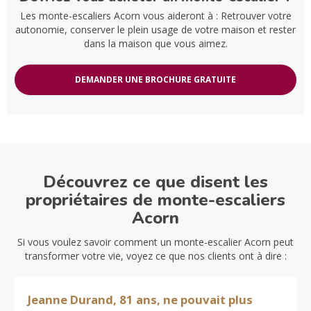
Les monte-escaliers Acorn vous aideront à : Retrouver votre
autonomie, conserver le plein usage de votre maison et rester
dans la maison que vous aimez.
DEMANDER UNE BROCHURE GRATUITE
Découvrez ce que disent les
propriétaires de monte-escaliers
Acorn
Si vous voulez savoir comment un monte-escalier Acorn peut
transformer votre vie, voyez ce que nos clients ont à dire :
Jeanne Durand, 81 ans, ne pouvait plus