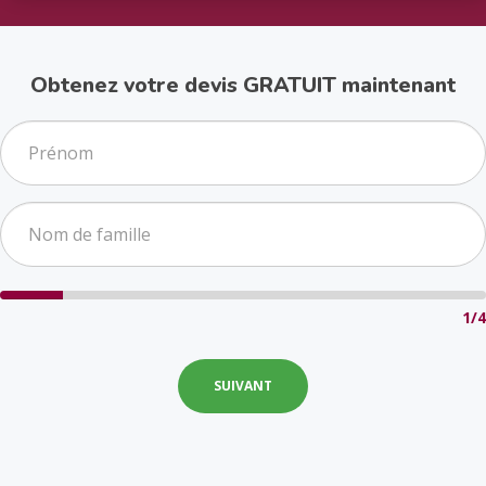
Obtenez votre devis GRATUIT maintenant
1/4