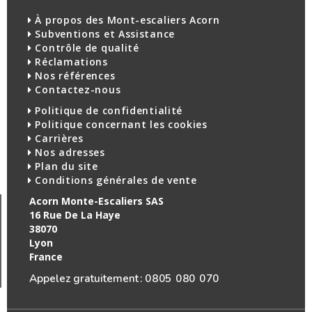
À propos des Mont-escaliers Acorn
Subventions et Assistance
Contrôle de qualité
Réclamations
Nos références
Contactez-nous
Politique de confidentialité
Politique concernant les cookies
Carrières
Nos adresses
Plan du site
Conditions générales de vente
Acorn Monte-Escaliers SAS
16 Rue De La Haye
38070
Lyon
France
Appelez gratuitement :
0805 080 070