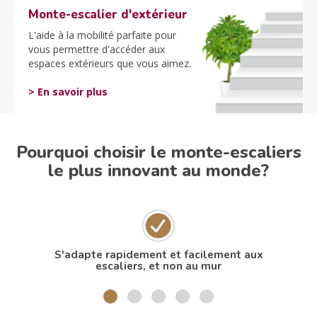
Monte-escalier d'extérieur
L'aide à la mobilité parfaite pour
vous permettre d'accéder aux
espaces extérieurs que vous aimez.
> En savoir plus
Pourquoi choisir le monte-escaliers
le plus innovant au monde?
S'adapte rapidement et facilement aux
N
escaliers, et non au mur