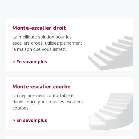
Monte-escalier droit
La meilleure solution pour les
escaliers droits, utilisez pleinement
la maison que vous aimez.
> En savoir plus
Monte-escalier courbe
Un déplacement confortable et
fiable conçu pour tous les escaliers
courbes.
> En savoir plus