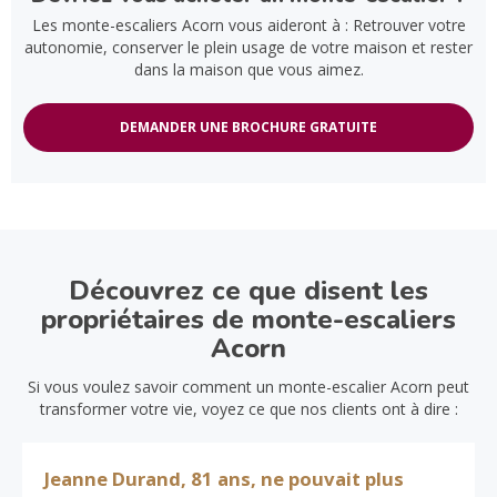
Les monte-escaliers Acorn vous aideront à : Retrouver votre
autonomie, conserver le plein usage de votre maison et rester
dans la maison que vous aimez.
DEMANDER UNE BROCHURE GRATUITE
Découvrez ce que disent les
propriétaires de monte-escaliers
Acorn
Si vous voulez savoir comment un monte-escalier Acorn peut
transformer votre vie, voyez ce que nos clients ont à dire :
Jeanne Durand, 81 ans, ne pouvait plus