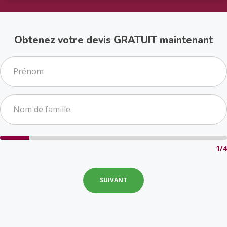
Obtenez votre devis GRATUIT maintenant
1/4