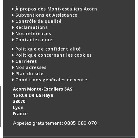
À propos des Mont-escaliers Acorn
Subventions et Assistance
Contrôle de qualité
Réclamations
Nos références
Contactez-nous
Politique de confidentialité
Politique concernant les cookies
Carrières
Nos adresses
Plan du site
Conditions générales de vente
Acorn Monte-Escaliers SAS
16 Rue De La Haye
38070
Lyon
France
Appelez gratuitement :
0805 080 070