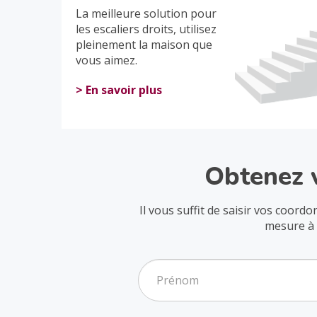
La meilleure solution pour
les escaliers droits, utilisez
pleinement la maison que
vous aimez.
> En savoir plus
Obtenez 
Il vous suffit de saisir vos coor
mesure à 