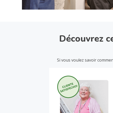
Découvrez ce
Si vous voulez savoir comment