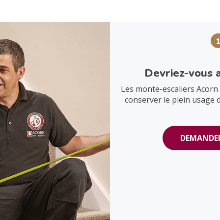
Devriez-vous 
Les monte-escaliers Acorn 
conserver le plein usage 
DEMANDER