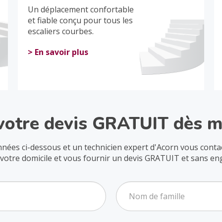
Un déplacement confortable
et fiable conçu pour tous les
escaliers courbes.
> En savoir plus
votre devis GRATUIT dès m
données ci-dessous et un technicien expert d'Acorn vous cont
votre domicile et vous fournir un devis GRATUIT et sans e