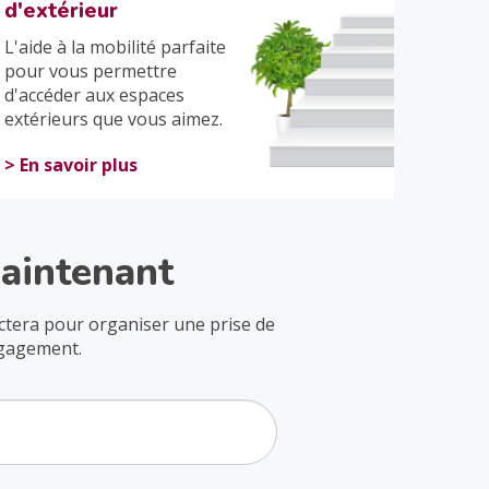
d'extérieur
L'aide à la mobilité parfaite
pour vous permettre
d'accéder aux espaces
extérieurs que vous aimez.
> En savoir plus
aintenant
actera pour organiser une prise de
ngagement.