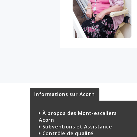
Informations sur Acorn
À propos des Mont-escaliers
Acorn
Subventions et Assistance
Contrôle de qualité