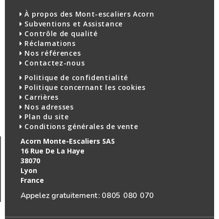
À propos des Mont-escaliers Acorn
Subventions et Assistance
Contrôle de qualité
Réclamations
Nos références
Contactez-nous
Politique de confidentialité
Politique concernant les cookies
Carrières
Nos adresses
Plan du site
Conditions générales de vente
Acorn Monte-Escaliers SAS
16 Rue De La Haye
38070
Lyon
France
Appelez gratuitement :
0805 080 070