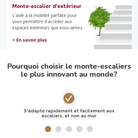
Monte-escalier d'extérieur
L'aide à la mobilité parfaite pour
vous permettre d'accéder aux
espaces extérieurs que vous aimez.
> En savoir plus
Pourquoi choisir le monte-escaliers
le plus innovant au monde?
S'adapte rapidement et facilement aux
N
escaliers, et non au mur