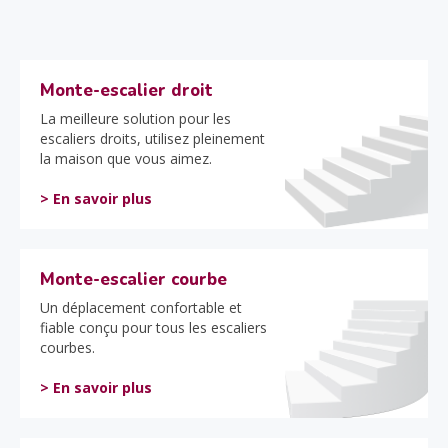
Monte-escalier droit
La meilleure solution pour les
escaliers droits, utilisez pleinement
la maison que vous aimez.
> En savoir plus
Monte-escalier courbe
Un déplacement confortable et
fiable conçu pour tous les escaliers
courbes.
> En savoir plus