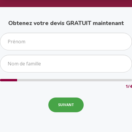
Obtenez votre devis GRATUIT maintenant
1/4