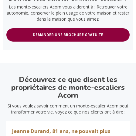
Les monte-escaliers Acorn vous aideront à : Retrouver votre
autonomie, conserver le plein usage de votre maison et rester
dans la maison que vous aimez.
DEMANDER UNE BROCHURE GRATUITE
Découvrez ce que disent les
propriétaires de monte-escaliers
Acorn
Si vous voulez savoir comment un monte-escalier Acorn peut
transformer votre vie, voyez ce que nos clients ont à dire :
Jeanne Durand, 81 ans, ne pouvait plus