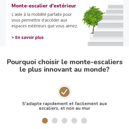
Monte-escalier d'extérieur
L'aide à la mobilité parfaite pour
vous permettre d'accéder aux
espaces extérieurs que vous aimez.
> En savoir plus
Pourquoi choisir le monte-escaliers
le plus innovant au monde?
S'adapte rapidement et facilement aux
N
escaliers, et non au mur