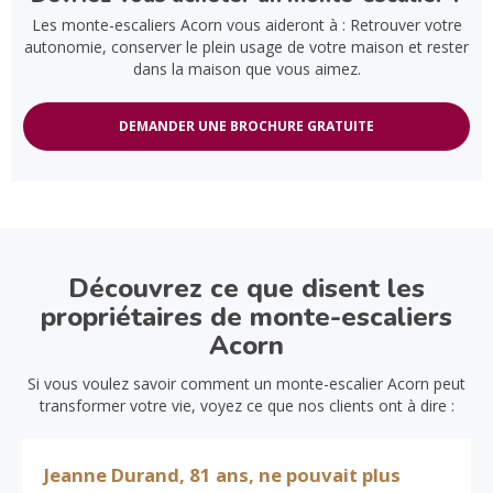
Les monte-escaliers Acorn vous aideront à : Retrouver votre
autonomie, conserver le plein usage de votre maison et rester
dans la maison que vous aimez.
DEMANDER UNE BROCHURE GRATUITE
Découvrez ce que disent les
propriétaires de monte-escaliers
Acorn
Si vous voulez savoir comment un monte-escalier Acorn peut
transformer votre vie, voyez ce que nos clients ont à dire :
Jeanne Durand, 81 ans, ne pouvait plus