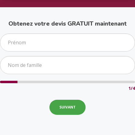
Obtenez votre devis GRATUIT maintenant
1/4