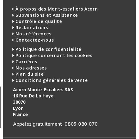
À propos des Mont-escaliers Acorn
Subventions et Assistance
Contrôle de qualité
Réclamations
Nos références
Contactez-nous
Politique de confidentialité
Politique concernant les cookies
Carrières
Nos adresses
Plan du site
Conditions générales de vente
Acorn Monte-Escaliers SAS
16 Rue De La Haye
38070
Lyon
France
Appelez gratuitement :
0805 080 070