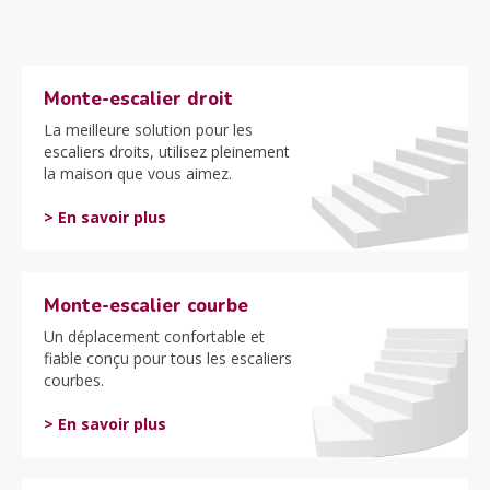
Monte-escalier droit
La meilleure solution pour les
escaliers droits, utilisez pleinement
la maison que vous aimez.
> En savoir plus
Monte-escalier courbe
Un déplacement confortable et
fiable conçu pour tous les escaliers
courbes.
> En savoir plus