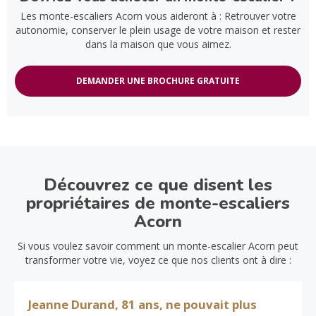
Les monte-escaliers Acorn vous aideront à : Retrouver votre
autonomie, conserver le plein usage de votre maison et rester
dans la maison que vous aimez.
DEMANDER UNE BROCHURE GRATUITE
Découvrez ce que disent les
propriétaires de monte-escaliers
Acorn
Si vous voulez savoir comment un monte-escalier Acorn peut
transformer votre vie, voyez ce que nos clients ont à dire :
Jeanne Durand, 81 ans, ne pouvait plus