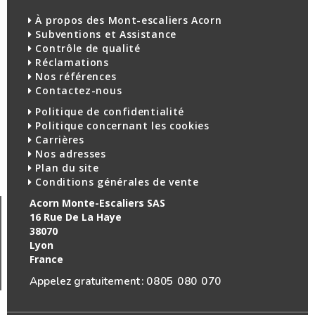
À propos des Mont-escaliers Acorn
Subventions et Assistance
Contrôle de qualité
Réclamations
Nos références
Contactez-nous
Politique de confidentialité
Politique concernant les cookies
Carrières
Nos adresses
Plan du site
Conditions générales de vente
Acorn Monte-Escaliers SAS
16 Rue De La Haye
38070
Lyon
France
Appelez gratuitement :
0805 080 070