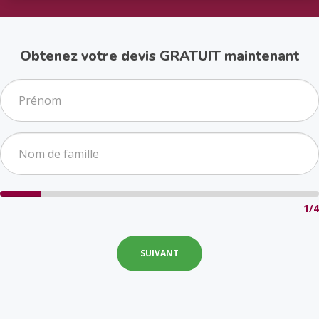
Obtenez votre devis GRATUIT maintenant
1/4