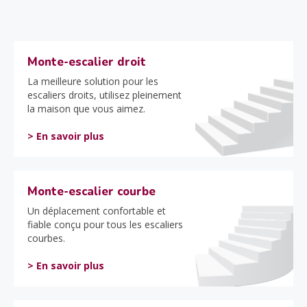
Monte-escalier droit
La meilleure solution pour les
escaliers droits, utilisez pleinement
la maison que vous aimez.
> En savoir plus
Monte-escalier courbe
Un déplacement confortable et
fiable conçu pour tous les escaliers
courbes.
> En savoir plus