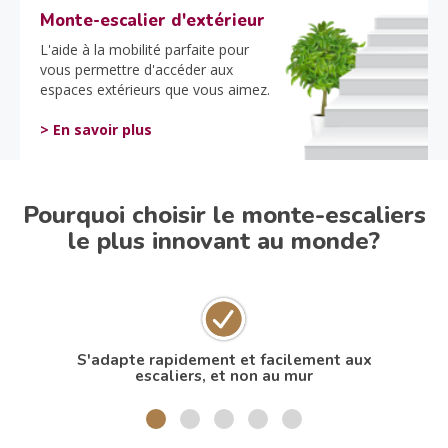
Monte-escalier d'extérieur
L'aide à la mobilité parfaite pour
vous permettre d'accéder aux
espaces extérieurs que vous aimez.
> En savoir plus
Pourquoi choisir le monte-escaliers
le plus innovant au monde?
S'adapte rapidement et facilement aux
N
escaliers, et non au mur