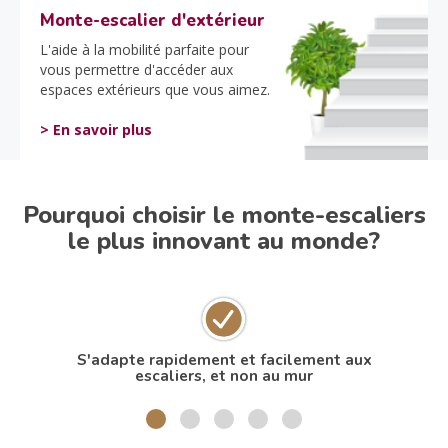
Monte-escalier d'extérieur
L'aide à la mobilité parfaite pour
vous permettre d'accéder aux
espaces extérieurs que vous aimez.
> En savoir plus
Pourquoi choisir le monte-escaliers
le plus innovant au monde?
S'adapte rapidement et facilement aux
N
escaliers, et non au mur