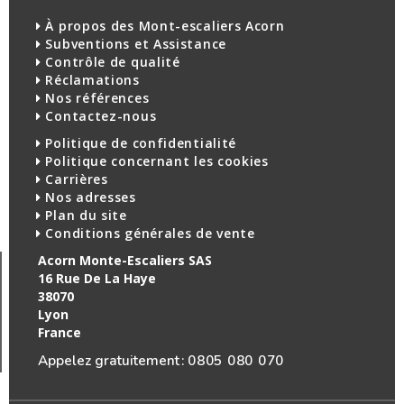
À propos des Mont-escaliers Acorn
Subventions et Assistance
Contrôle de qualité
Réclamations
Nos références
Contactez-nous
Politique de confidentialité
Politique concernant les cookies
Carrières
Nos adresses
Plan du site
Conditions générales de vente
Acorn Monte-Escaliers SAS
16 Rue De La Haye
38070
Lyon
France
Appelez gratuitement :
0805 080 070