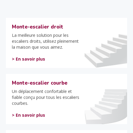
Monte-escalier droit
La meilleure solution pour les
escaliers droits, utilisez pleinement
la maison que vous aimez.
> En savoir plus
Monte-escalier courbe
Un déplacement confortable et
fiable conçu pour tous les escaliers
courbes.
> En savoir plus