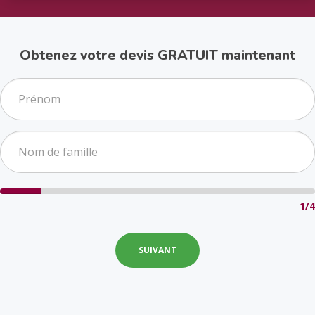
Obtenez votre devis GRATUIT maintenant
1/4