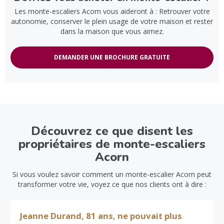
Les monte-escaliers Acorn vous aideront à : Retrouver votre
autonomie, conserver le plein usage de votre maison et rester
dans la maison que vous aimez.
DEMANDER UNE BROCHURE GRATUITE
Découvrez ce que disent les
propriétaires de monte-escaliers
Acorn
Si vous voulez savoir comment un monte-escalier Acorn peut
transformer votre vie, voyez ce que nos clients ont à dire :
Jeanne Durand, 81 ans, ne pouvait plus