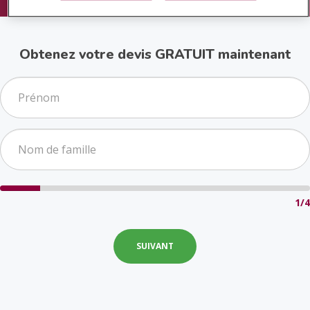
Obtenez votre devis GRATUIT maintenant
1/4