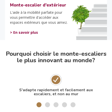
Monte-escalier d'extérieur
L'aide à la mobilité parfaite pour
vous permettre d'accéder aux
espaces extérieurs que vous aimez.
> En savoir plus
Pourquoi choisir le monte-escaliers
le plus innovant au monde?
S'adapte rapidement et facilement aux
N
escaliers, et non au mur