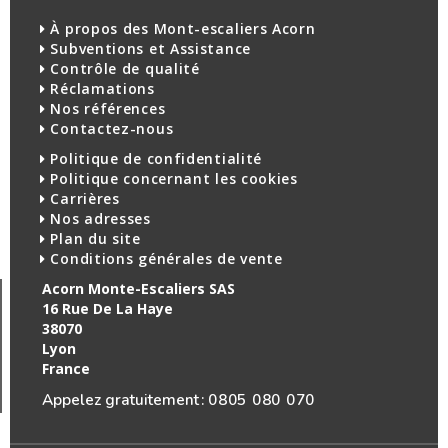
À propos des Mont-escaliers Acorn
Subventions et Assistance
Contrôle de qualité
Réclamations
Nos références
Contactez-nous
Politique de confidentialité
Politique concernant les cookies
Carrières
Nos adresses
Plan du site
Conditions générales de vente
Acorn Monte-Escaliers SAS
16 Rue De La Haye
38070
Lyon
France
Appelez gratuitement :
0805 080 070