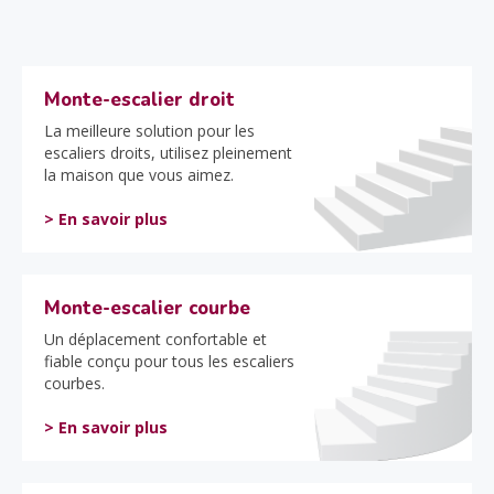
Monte-escalier droit
La meilleure solution pour les
escaliers droits, utilisez pleinement
la maison que vous aimez.
> En savoir plus
Monte-escalier courbe
Un déplacement confortable et
fiable conçu pour tous les escaliers
courbes.
> En savoir plus