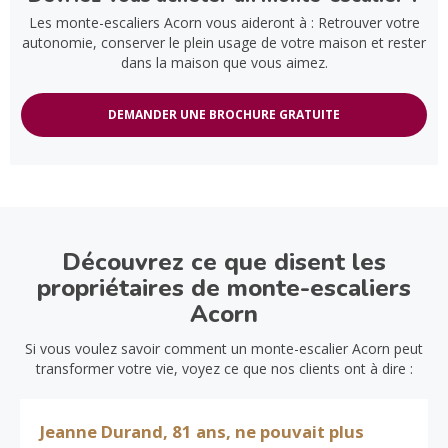
Les monte-escaliers Acorn vous aideront à : Retrouver votre
autonomie, conserver le plein usage de votre maison et rester
dans la maison que vous aimez.
DEMANDER UNE BROCHURE GRATUITE
Découvrez ce que disent les
propriétaires de monte-escaliers
Acorn
Si vous voulez savoir comment un monte-escalier Acorn peut
transformer votre vie, voyez ce que nos clients ont à dire :
Jeanne Durand, 81 ans, ne pouvait plus